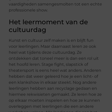
vaardigheden samengesmolten tot een echte
professionele show.
Het leermoment van de
cultuurdag
Kunst en cultuur zelf maken is en blijft fun
voor leerlingen. Maar daarnaast leren ze ook
heel wat tijdens deze cultuurdag. Ze
ontdekken dat toneel meer is dan een rol uit
het hoofd leren. Stage fight, slapstick of
theatersport is eens heel wat anders. Anderen
hebben dat weer geleerd hoe je een licht- of
een klankshow in elkaar steekt. Nog andere
leerlingen hebben aan recyclage gedaan en
hiermee rekwisieten gemaakt. Ze leren hoe ze
op elkaar moeten inspelen en hoe ze kunnen
overleggen met leerlingen die een andere