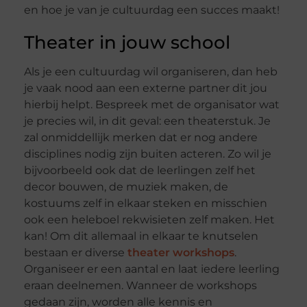
en hoe je van je cultuurdag een succes maakt!
Theater in jouw school
Als je een cultuurdag wil organiseren, dan heb
je vaak nood aan een externe partner dit jou
hierbij helpt. Bespreek met de organisator wat
je precies wil, in dit geval: een theaterstuk. Je
zal onmiddellijk merken dat er nog andere
disciplines nodig zijn buiten acteren. Zo wil je
bijvoorbeeld ook dat de leerlingen zelf het
decor bouwen, de muziek maken, de
kostuums zelf in elkaar steken en misschien
ook een heleboel rekwisieten zelf maken. Het
kan! Om dit allemaal in elkaar te knutselen
bestaan er diverse
theater workshops
.
Organiseer er een aantal en laat iedere leerling
eraan deelnemen. Wanneer de workshops
gedaan zijn, worden alle kennis en