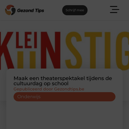
Schrijf mee
Maak een theaterspektakel tijdens de
cultuurdag op school
Gepubliceerd door Gezondtips.be
Onderwijs