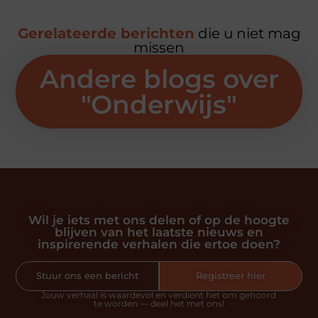
Gerelateerde berichten
die u niet mag
missen
Andere blogs over
"
Onderwijs
"
Wil je iets met ons delen of op de hoogte
blijven van het laatste nieuws en
inspirerende verhalen die ertoe doen?
Stuur ons een bericht
Registreer hier
Jouw verhaal is waardevol en verdient het om gehoord
te worden — deel het met ons!