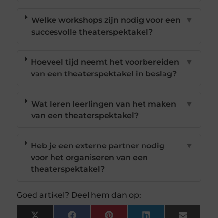
Welke workshops zijn nodig voor een
▼
succesvolle theaterspektakel?
Hoeveel tijd neemt het voorbereiden
▼
van een theaterspektakel in beslag?
Wat leren leerlingen van het maken
▼
van een theaterspektakel?
Heb je een externe partner nodig
▼
voor het organiseren van een
theaterspektakel?
Goed artikel? Deel hem dan op: