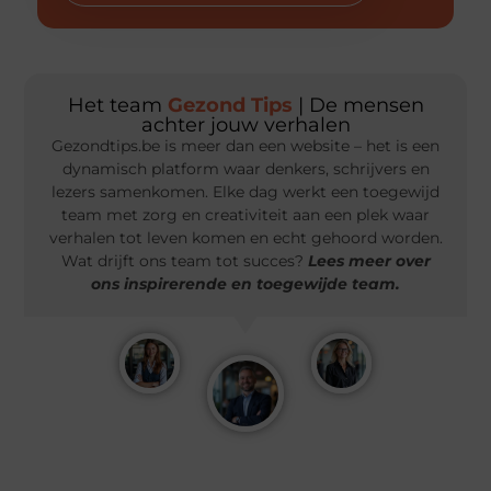
Het team
Gezond Tips
| De mensen
achter jouw verhalen
Gezondtips.be is meer dan een website – het is een
dynamisch platform waar denkers, schrijvers en
lezers samenkomen. Elke dag werkt een toegewijd
team met zorg en creativiteit aan een plek waar
verhalen tot leven komen en echt gehoord worden.
Wat drijft ons team tot succes?
Lees meer over
ons inspirerende en toegewijde team.