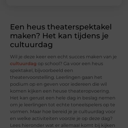
Een heus theaterspektakel
maken? Het kan tijdens je
cultuurdag
Wil je deze keer een echt succes maken van je
cultuurdag
op school? Ga voor een heus
spektakel, bijvoorbeeld een
theatervoorstelling. Leerlingen gaan het
podium op en geven voor iedereen die wil
komen kijken een heuse theateropvoering.
Het kan gerust een hele dag in beslag nemen
om je leerlingen tot echte toneelspelers op te
vormen. Maar hoe bereid je je cultuurdag voor
en welke activiteiten voorzie je op deze dag?
Lees hieronder wat er allemaal komt bij kijken