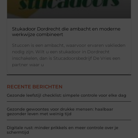
Stukadoor Dordrecht die ambacht en moderne
werkwijze combineert
Stuccen is een ambacht, waarvoor ervaren vaklieden
nodig zijn. Wilt u een stukadoor in Dordrecht
inschakelen, dan is Stucadoorsbedrijf De Vries een
partner waar u
RECENTE BERICHTEN
Gezonde leefstijl checklist: simpele controle voor elke dag
Gezonde gewoontes voor drukke mensen: haalbaar
gezonder leven met weinig tijd
Digitale rust: minder prikkels en meer controle over je
schermtijd