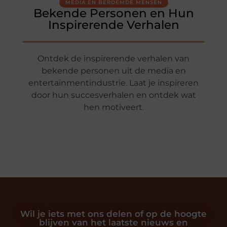
MEDIA EN BEROEMDE MENSEN
Bekende Personen en Hun
Inspirerende Verhalen
Ontdek de inspirerende verhalen van
bekende personen uit de media en
entertainmentindustrie. Laat je inspireren
door hun succesverhalen en ontdek wat
hen motiveert.
Wil je iets met ons delen of op de hoogte
blijven van het laatste nieuws en