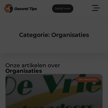
Schrijf mee
Categorie: Organisaties
Onze artikelen over
Organisaties
ORGANISATIES