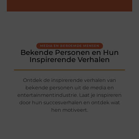
MEDIA EN BEROEMDE MENSEN
Bekende Personen en Hun
Inspirerende Verhalen
Ontdek de inspirerende verhalen van
bekende personen uit de media en
entertainmentindustrie. Laat je inspireren
door hun succesverhalen en ontdek wat
hen motiveert.