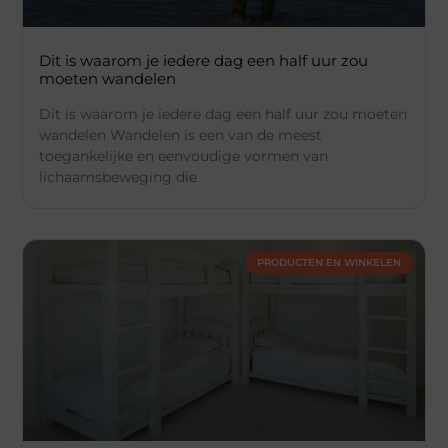
Dit is waarom je iedere dag een half uur zou
moeten wandelen
Dit is waarom je iedere dag een half uur zou moeten
wandelen Wandelen is een van de meest
toegankelijke en eenvoudige vormen van
lichaamsbeweging die
PRODUCTEN EN WINKELEN