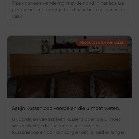
Tips voor een wandeling met de hond in het bos Ga
jij voor het eerst met je hond naar het bos, dan is dit
vaak
PRODUCTEN EN WINKELEN
Satijn kussenloop voordelen die u moet weten.
8 voordelen van satijnen kussenslopen die u moet
weten Wist je dat slapen op een satijnen
kussensloop ervoor kan zorgen dat je huid er langer