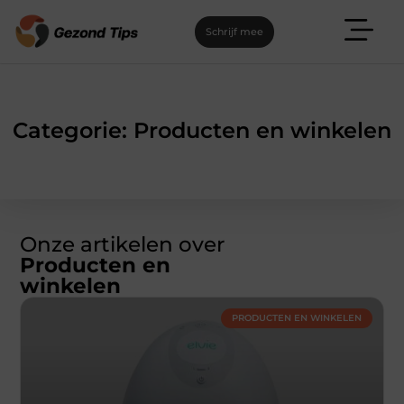
Schrijf mee
Categorie: Producten en winkelen
Onze artikelen over
Producten en
winkelen
PRODUCTEN EN WINKELEN